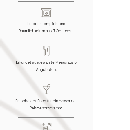
Entdeckt empfohlene
Räumlichkeiten aus 3 Optionen.
Erkundet ausgewählte Menüs aus 5
Angeboten.
Entscheidet Euch für ein passendes
Rahmenprogramm.