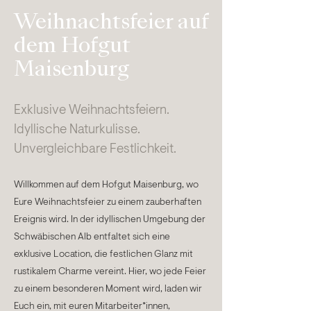
Weihnachtsfeier auf
dem Hofgut
Maisenburg
Exklusive Weihnachtsfeiern.
Idyllische Naturkulisse.
Unvergleichbare Festlichkeit.
Willkommen auf dem Hofgut Maisenburg, wo
Eure Weihnachtsfeier zu einem zauberhaften
Ereignis wird. In der idyllischen Umgebung der
Schwäbischen Alb entfaltet sich eine
exklusive Location, die festlichen Glanz mit
rustikalem Charme vereint. Hier, wo jede Feier
zu einem besonderen Moment wird, laden wir
Euch ein, mit euren Mitarbeiter*innen,