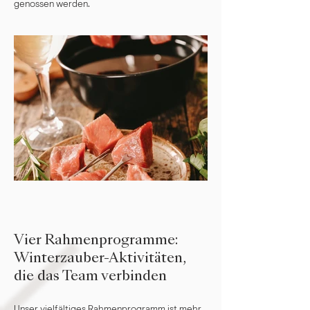
genossen werden.
Vier Rahmenprogramme:
Winterzauber-Aktivitäten,
die das Team verbinden