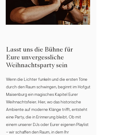
Lasst uns die Bühne für
Eure unvergessliche
Weihnachtsparty sein
Wenn die Lichter funkeln und die ersten Töne
durch den Raum schwingen, beginnt im Hofgut
Maisenburg ein magisches Kapitel Eurer
Weihnachtsfeier. Hier, wo das historische
Ambiente auf moderne Klänge trifft, entsteht
eine Party, die in Erinnerung bleibt. Ob mit
einem unserer DJs oder Eurer eigenen Playlist
– wir schaffen den Raum, in dem Ihr