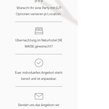
Wünscht Ihr eine Party mit DJ?
Optionen variieren je Location.
Übernachtung im Naturhotel DIE
MAISE gewünscht?
Euer individuelles Angebot steht
bereit und ist anpassbar.
Sendet uns das Angebot; wir