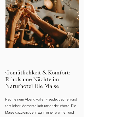
Gemütlichkeit & Komfort:
Erholsame Nächte im
Naturhotel Die Maise
Nach einem Abend voller Freude, Lachen und
festlicher Momente lädt unser Naturhotel Die
Maise dazu ein, den Tag in einer warmen und