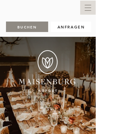
BUCHEN
ANFRAGEN