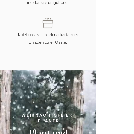
melden uns umgehend.
Nutzt unsere Einladungskarte zum
Einladen Eurer Gäste.
WEIHNACHTSFEIER-
PLANER