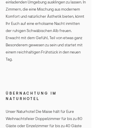
einladenden Umgebung ausklingen zu lassen. In
Zimmern, die eine Mischung aus modernem
Komfort und natürlicher Ästhetik bieten, könnt
Ihr Euch auf eine erholsame Nacht inmitten
der ruhigen Schwäbischen Alb freuen.
Erwacht mit dem Gefühl, Teil von etwas ganz
Besonderem gewesen zu sein und startet mit
einem reichhaltigen Frühstück in den neuen
Tag.
ÜBERNACHTUNG IM
NATURHOTEL
Unser Naturhotel Die Maise hält für Eure
Weihnachtsfeier Doppelzimmer für bis zu 80
Gäste oder Einzelzimmer für bis zu 40 Gäste