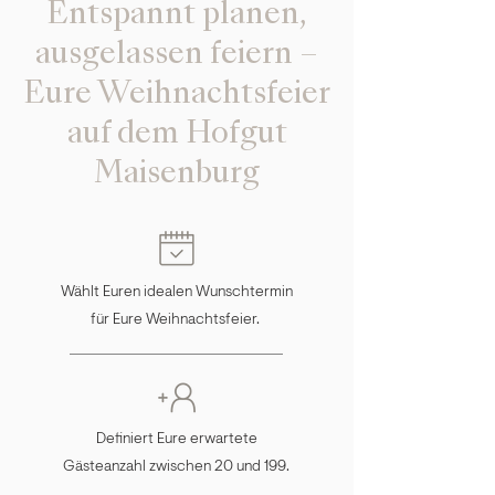
Entspannt planen,
ausgelassen feiern –
Eure Weihnachtsfeier
auf dem Hofgut
Maisenburg
Wählt Euren idealen Wunschtermin
für Eure Weihnachtsfeier.
Definiert Eure erwartete
Gästeanzahl zwischen 20 und 199.