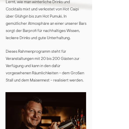
Lernt, wie man winterliche Drinks und
Cocktails mixt und verkostet von Hot Caipi
über Glühgin bis zum Hot Pumuki. In
gemütlicher Atmosphäre an einer unserer Bars
sorgt der Barprofi für nachhaltiges Wissen,
leckere Drinks und gute Unterhaltung.
Dieses Rahmenprogramm steht für
Veranstaltungen mit 20 bis 200 Gästen zur
Verfügung und kann in den dafür
vorgesehenen Räumlichkeiten – dem Großen
Stall und dem Maisennest – realisiert werden.