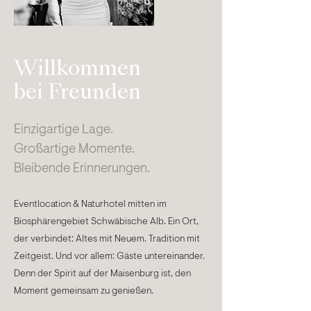
Willkommen
bei Freunden
Einzigartige Lage.
Großartige Momente.
Bleibende Erinnerungen.
Eventlocation & Naturhotel mitten im
Biosphärengebiet Schwäbische Alb. Ein Ort,
der verbindet: Altes mit Neuem. Tradition mit
Zeitgeist. Und vor allem: Gäste untereinander.
Denn der Spirit auf der Maisenburg ist, den
Moment gemeinsam zu genießen.