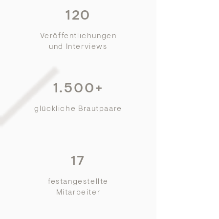
120
Veröffentlichungen
und Interviews
1.500+
glückliche Brautpaare
17
festangestellte
Mitarbeiter