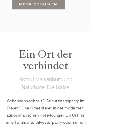
MEHR ERFAHREN
Ein Ort der
verbindet
Hofgut Maisenburg und
Naturhotel Die Maise
Scheunenhochzeit? Geburtstagsparty im
Freien? Eine Firmenfeier in der modernen,
atmosphärischen Hotellounge? Ein Ort für
eine fulminante Silvesterparty oder nur ein