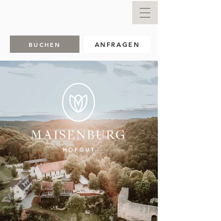
BUCHEN
ANFRAGEN