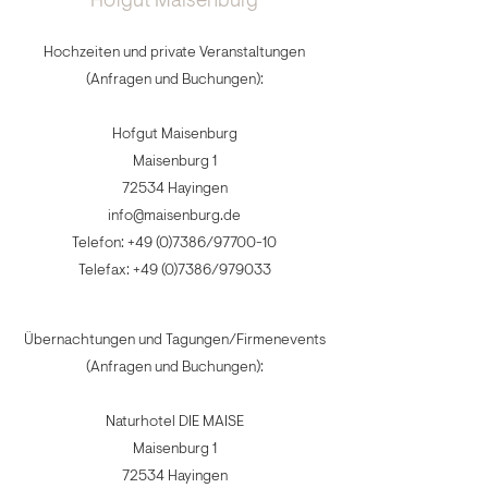
Hofgut Maisenburg
Hochzeiten und private Veranstaltungen
(Anfragen und Buchungen):
Hofgut Maisenburg
Maisenburg 1
72534 Hayingen
info@maisenburg.de
Telefon:
+49 (0)7386
/97700-10
Telefax:
+49 (0)7386
/979033
Übernachtungen und Tagungen/Firmenevents
(Anfragen und Buchungen):
Naturhotel DIE MAISE
Maisenburg 1
72534 Hayingen