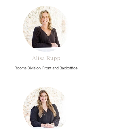
Alisa Rupp
Rooms Division, Front and Backoffice