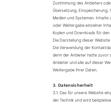
Zustimmung des Anbieters oder 
Übersetzung, Einspeicherung, 
Medien und Systemen. Inhalte u
oder Weitergabe einzelner Inhal
Kopien und Downloads für den p
Die Darstellung dieser Website i
Die Verwendung der Kontaktdat
denn der Anbieter hatte zuvor s
Anbieter und alle auf dieser 
Weitergabe ihrer Daten.
3. Datensicherheit
3.1. Das für unsere Website ei
der Technik und wird beispiel