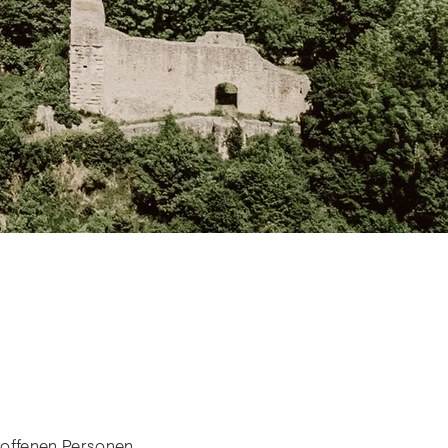
troffenen Personen