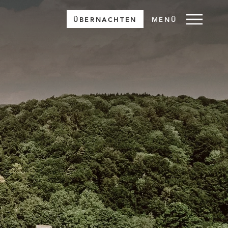
ÜBERNACHTEN
MENÜ