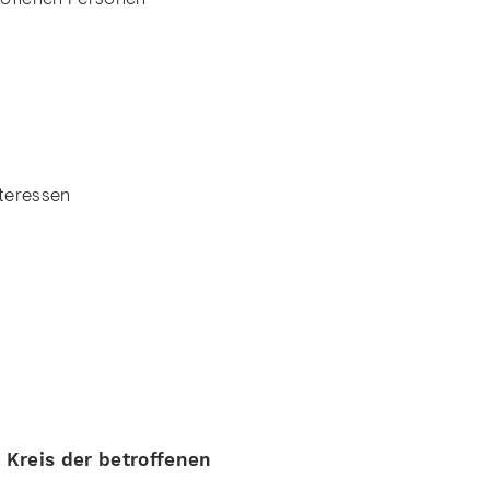
nteressen
 Kreis der betroffenen