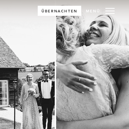
ÜBERNACHTEN
MENÜ